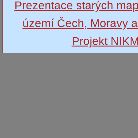
Prezentace starých map
území Čech, Moravy a
Projekt NIK