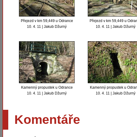
Přejezd v km 59,449 u Odrance
Přejezd v km 59,449 u Odra
10. 4. 11 | Jakub Džurný
10. 4. 11 | Jakub Džurný
Kamenný propustek u Odrance
Kamenný propustek u Odra
10. 4. 11 | Jakub Džurný
10. 4. 11 | Jakub Džurný
Komentáře