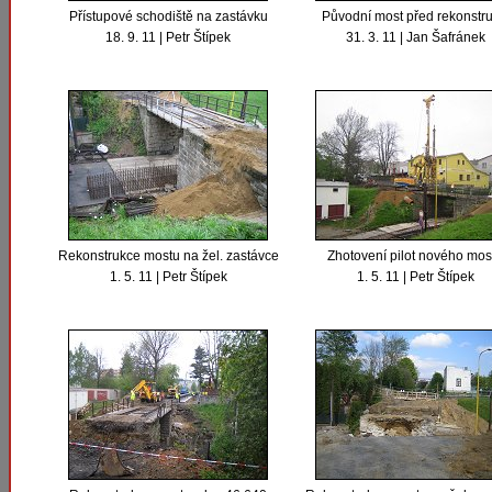
Přístupové schodiště na zastávku
Původní most před rekonstru
18. 9. 11 | Petr Štípek
31. 3. 11 | Jan Šafránek
Rekonstrukce mostu na žel. zastávce
Zhotovení pilot nového mos
1. 5. 11 | Petr Štípek
1. 5. 11 | Petr Štípek