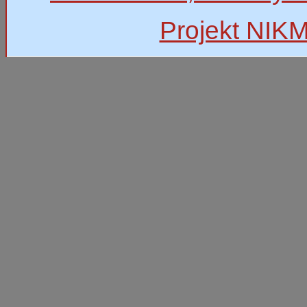
Projekt NIK