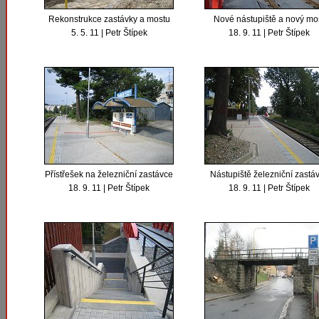
Rekonstrukce zastávky a mostu
Nové nástupiště a nový mo
5. 5. 11 | Petr Štípek
18. 9. 11 | Petr Štípek
Přístřešek na železniční zastávce
Nástupiště železniční zastá
18. 9. 11 | Petr Štípek
18. 9. 11 | Petr Štípek