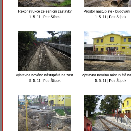
Rekonstrukce železniční zastávky
Prostor nástupiště - budování 
1. 5. 11 | Petr Štípek
1. 5. 11 | Petr Štípek
Výstavba nového nástupiště na zast.
Výstavba nového nástupiště na
5. 5. 11 | Petr Štípek
5. 5. 11 | Petr Štípek