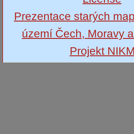
Prezentace starých map
území Čech, Moravy a
Projekt NIK